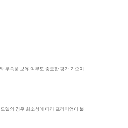
태와 부속품 보유 여부도 중요한 평가 기준이
지 모델의 경우 희소성에 따라 프리미엄이 붙