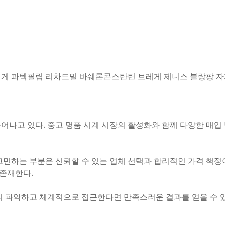
게 파텍필립 리차드밀 바쉐론콘스탄틴 브레게 제니스 블랑팡 자
어나고 있다. 중고 명품 시계 시장의 활성화와 함께 다양한 매
고민하는 부분은 신뢰할 수 있는 업체 선택과 합리적인 가격 책정
 존재한다.
리 파악하고 체계적으로 접근한다면 만족스러운 결과를 얻을 수 