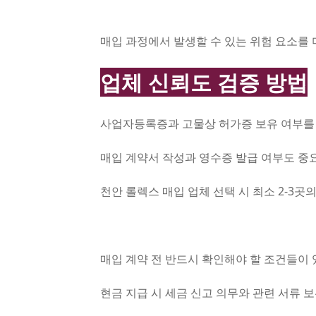
매입 과정에서 발생할 수 있는 위험 요소를 
업체 신뢰도 검증 방법
사업자등록증과 고물상 허가증 보유 여부를 
매입 계약서 작성과 영수증 발급 여부도 중요
천안 롤렉스 매입 업체 선택 시 최소 2-3
매입 계약 전 반드시 확인해야 할 조건들이 
현금 지급 시 세금 신고 의무와 관련 서류 