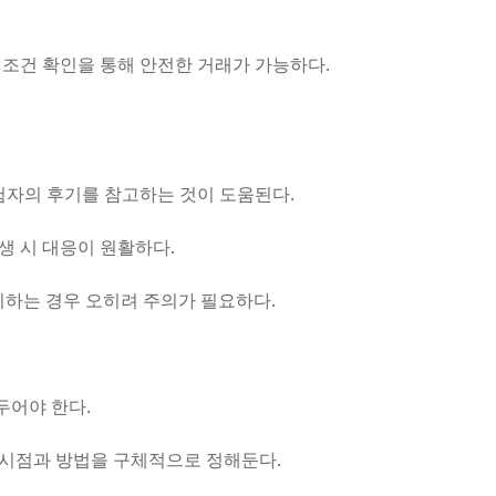
 조건 확인을 통해 안전한 거래가 가능하다.
험자의 후기를 참고하는 것이 도움된다.
생 시 대응이 원활하다.
시하는 경우 오히려 주의가 필요하다.
두어야 한다.
인 시점과 방법을 구체적으로 정해둔다.