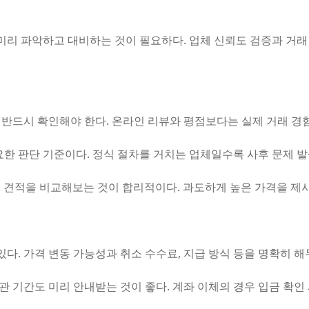
미리 파악하고 대비하는 것이 필요하다. 업체 신뢰도 검증과 거래
반드시 확인해야 한다. 온라인 리뷰와 평점보다는 실제 거래 경
한 판단 기준이다. 정식 절차를 거치는 업체일수록 사후 문제 발
곳의 견적을 비교해보는 것이 합리적이다. 과도하게 높은 가격을 제
있다. 가격 변동 가능성과 취소 수수료, 지급 방식 등을 명확히 해
보관 기간도 미리 안내받는 것이 좋다. 계좌 이체의 경우 입금 확