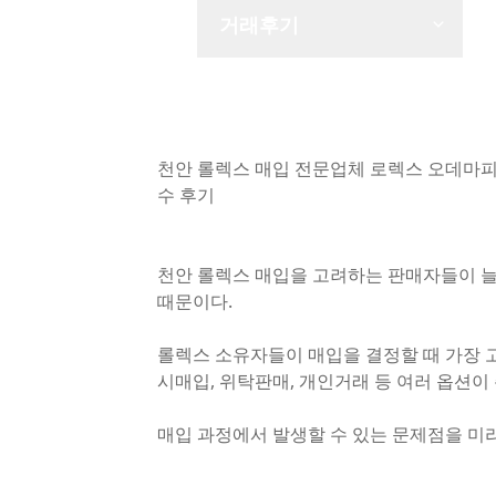
거래후기
천안 롤렉스 매입 전문업체 로렉스 오데마피
수 후기
천안 롤렉스 매입을 고려하는 판매자들이 늘
때문이다.
롤렉스 소유자들이 매입을 결정할 때 가장 
시매입, 위탁판매, 개인거래 등 여러 옵션이
매입 과정에서 발생할 수 있는 문제점을 미