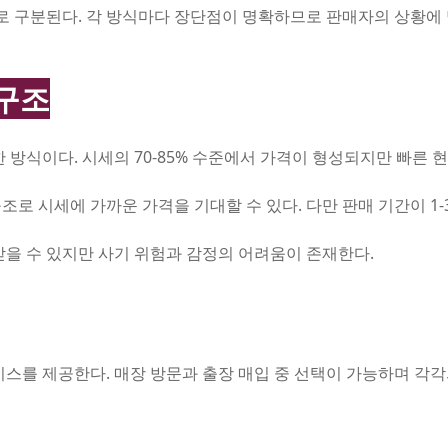
로 구분된다. 각 방식마다 장단점이 명확하므로 판매자의 상황에 맞
 구조
 방식이다. 시세의 70-85% 수준에서 가격이 형성되지만 빠른 
로 시세에 가까운 가격을 기대할 수 있다. 다만 판매 기간이 1
받을 수 있지만 사기 위험과 감정의 어려움이 존재한다.
스를 제공한다. 매장 방문과 출장 매입 중 선택이 가능하며 각각