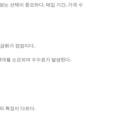
는 선택이 중요하다. 매입 기간, 가격 수
현금화가 장점이다.
-3개월 소요되며 수수료가 발생한다.
의 특징이 다르다.