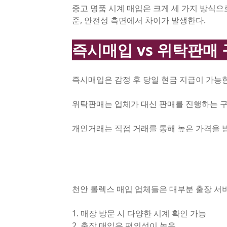
중고 명품 시계 매입은 크게 세 가지 방식으
준, 안전성 측면에서 차이가 발생한다.
즉시매입 vs 위탁판매
즉시매입은 감정 후 당일 현금 지급이 가능한
위탁판매는 업체가 대신 판매를 진행하는 구조
개인거래는 직접 거래를 통해 높은 가격을 
천안 롤렉스 매입 업체들은 대부분 출장 서비
1. 매장 방문 시 다양한 시계 확인 가능
2. 출장 매입은 편의성이 높음