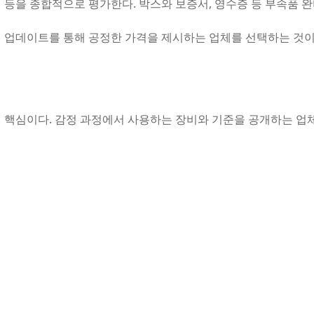
 등을 종합적으로 평가한다. 박스와 보증서, 영수증 등 부속품 완비 
 업데이트를 통해 공정한 가격을 제시하는 업체를 선택하는 것이
 핵심이다. 감정 과정에서 사용하는 장비와 기준을 공개하는 업