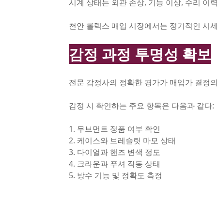
시계 상태는 외관 손상, 기능 이상, 수리 이력
천안 롤렉스 매입 시장에서는 정기적인 시세
감정 과정 투명성 확보
전문 감정사의 정확한 평가가 매입가 결정의
감정 시 확인하는 주요 항목은 다음과 같다:
1. 무브먼트 정품 여부 확인
2. 케이스와 브레슬릿 마모 상태
3. 다이얼과 핸즈 변색 정도
4. 크라운과 푸셔 작동 상태
5. 방수 기능 및 정확도 측정