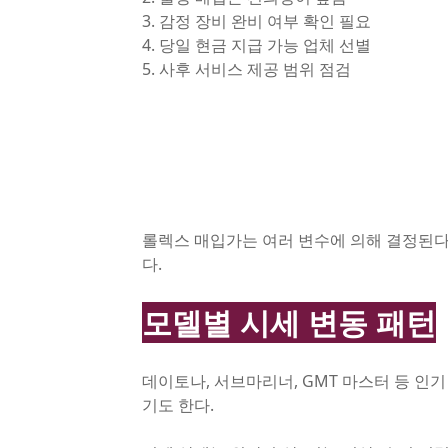
3. 감정 장비 완비 여부 확인 필요
4. 당일 현금 지급 가능 업체 선별
5. 사후 서비스 제공 범위 점검
롤렉스 매입가는 여러 변수에 의해 결정된다
다.
모델별 시세 변동 패턴
데이토나, 서브마리너, GMT 마스터 등 
기도 한다.