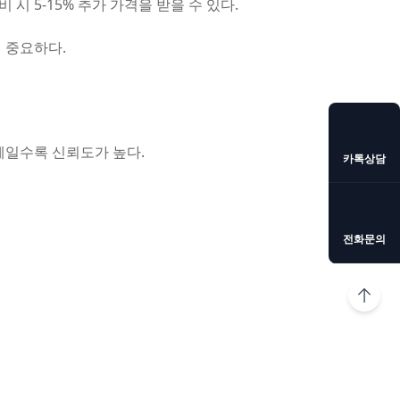
시 5-15% 추가 가격을 받을 수 있다.
 중요하다.
체일수록 신뢰도가 높다.
카톡상담
전화문의