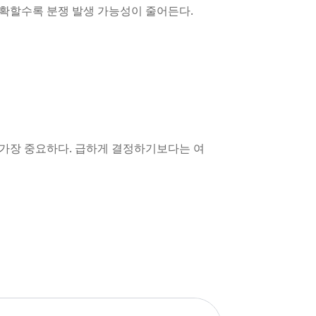
명확할수록 분쟁 발생 가능성이 줄어든다.
 가장 중요하다. 급하게 결정하기보다는 여
트르 전 품목 고가 매수 투명한 검수 전국
르 전 품목 고가 매수 투명한 검수 전국 출